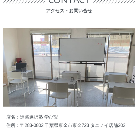
CONTACT
​アクセス・お問い合せ
店名：進路選択塾 学び愛
住所：〒283-0802 千葉県東金市東金723 タニノイ店舗202