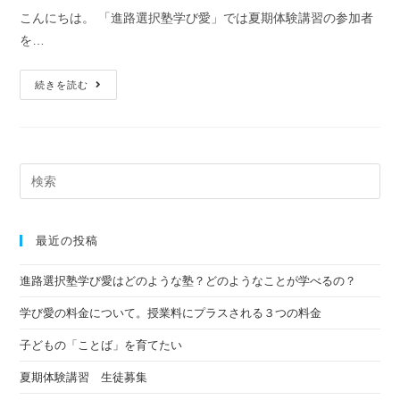
こんにちは。 「進路選択塾学び愛」では夏期体験講習の参加者
を…
続きを読む
最近の投稿
進路選択塾学び愛はどのような塾？どのようなことが学べるの？
学び愛の料金について。授業料にプラスされる３つの料金
子どもの「ことば」を育てたい
夏期体験講習 生徒募集