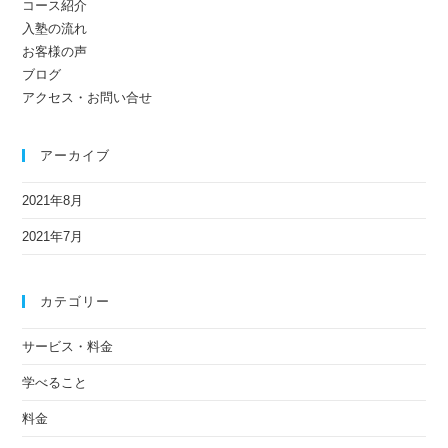
コース紹介
入塾の流れ
お客様の声
ブログ
アクセス・お問い合せ
アーカイブ
2021年8月
2021年7月
カテゴリー
サービス・料金
学べること
料金