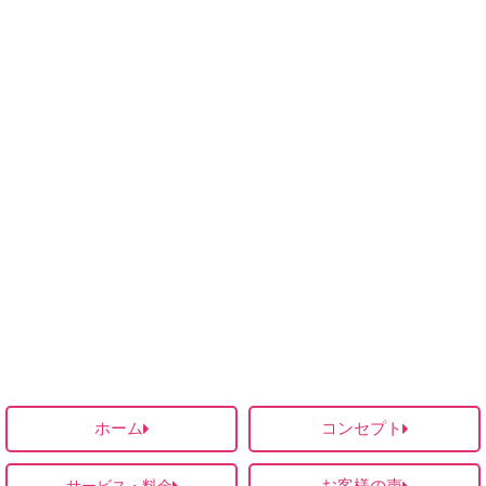
ホーム
コンセプト