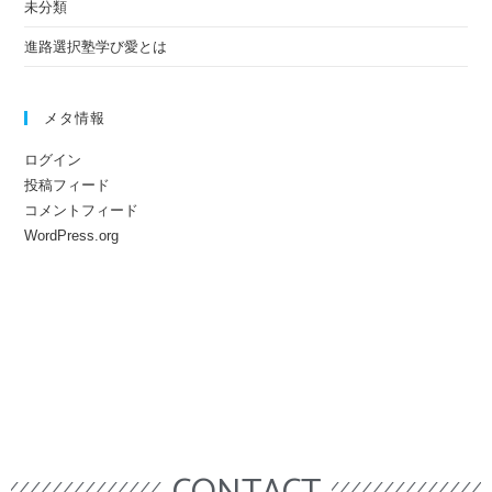
未分類
進路選択塾学び愛とは
メタ情報
ログイン
投稿フィード
コメントフィード
WordPress.org