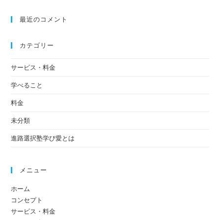
最近のコメント
カテゴリー
サービス・料金
学べること
料金
未分類
進路選択塾学び愛とは
メニュー
ホーム
コンセプト
サービス・料金