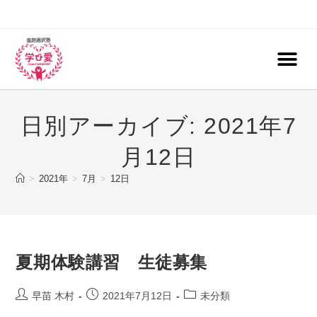
日別アーカイブ: 2021年7
月12日
>
2021年
>
7月
>
12日
夏期体験講習 生徒募集
早苗 木村
2021年7月12日
未分類