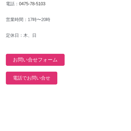
電話：
0475-78-5103
営業時間：17時〜20時
定休日：木、日
お問い合せフォーム
電話でお問い合せ