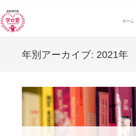
ホーム
年別アーカイブ: 2021年