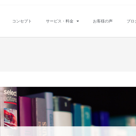
コンセプト
サービス・料金
お客様の声
ブロ