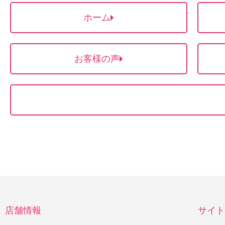
ホーム
お客様の声
店舗情報
サイト