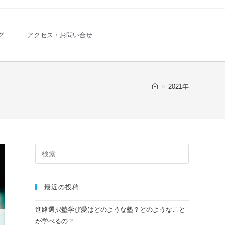
グ
アクセス・お問い合せ
>
2021年
最近の投稿
進路選択塾学び愛はどのような塾？どのようなこと
が学べるの？