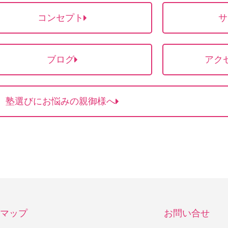
コンセプト
サ
ブログ
アク
塾選びにお悩みの親御様へ
マップ
お問い合せ