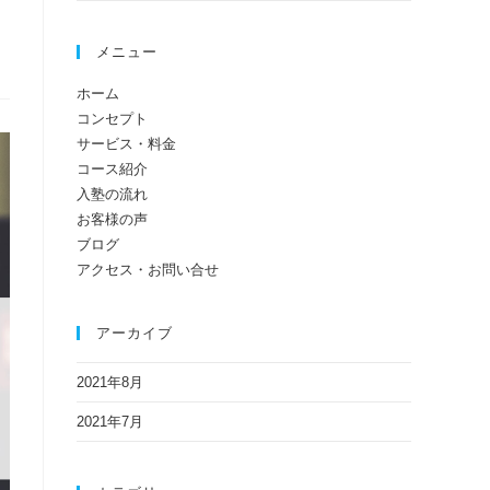
メニュー
ホーム
コンセプト
サービス・料金
コース紹介
入塾の流れ
お客様の声
ブログ
アクセス・お問い合せ
アーカイブ
2021年8月
2021年7月