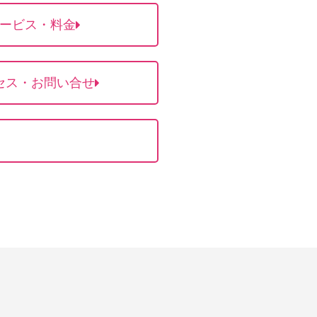
ービス・料金
セス・お問い合せ