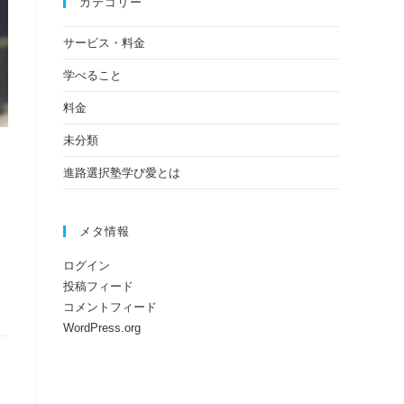
カテゴリー
サービス・料金
学べること
料金
未分類
進路選択塾学び愛とは
メタ情報
ログイン
投稿フィード
コメントフィード
WordPress.org