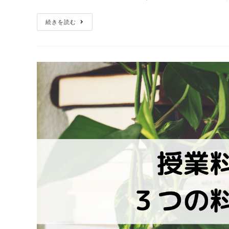
続きを読む