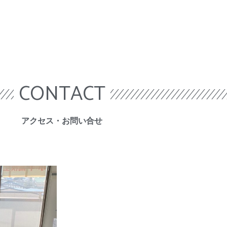
CONTACT
​アクセス・お問い合せ