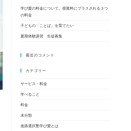
学び愛の料金について。授業料にプラスされる３つ
の料金
子どもの「ことば」を育てたい
夏期体験講習 生徒募集
最近のコメント
カテゴリー
サービス・料金
学べること
料金
未分類
進路選択塾学び愛とは