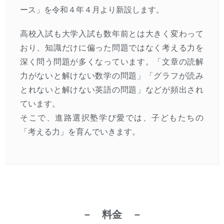
ース」を令和４年４月より新設します。
高校入試も大学入試も数年前とは大きく変わって
おり、知識だけに偏った問題ではなく考える力を
深く問う問題が多くなっています。「文章の読解
力がないと解けない数学の問題」「グラフが読み
とれないと解けない英語の問題」などが頻出され
ています。
そこで、進路選択塾学び愛では、子どもたちの
「考える力」を育んでいきます。
－ 料金 －