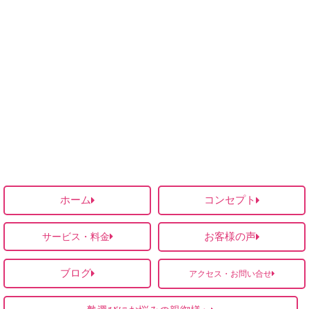
ホーム
コンセプト
お客様の声
サービス・料金
ブログ
アクセス・お問い合せ