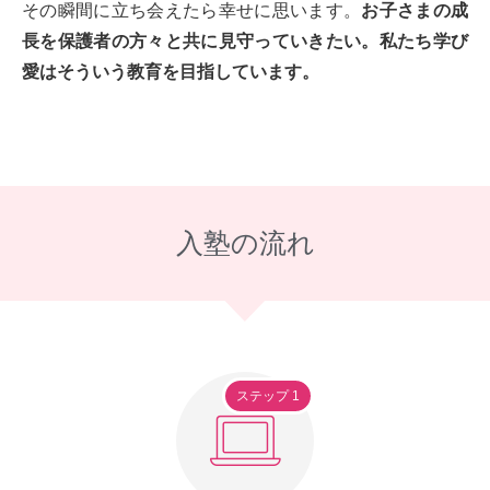
その瞬間に立ち会えたら幸せに思います。
お子さまの成
長を保護者の方々と共に見守っていきたい。私たち学び
愛はそういう教育を目指しています。
入塾の流れ
ステップ 1