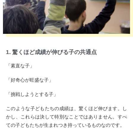
1. 驚くほど成績が伸びる子の共通点
「素直な子」
「好奇心が旺盛な子」
「挑戦しようとする子」
このような子どもたちの成績は、驚くほど伸びます。し
かし、これらは決して特別なことではありません。すべ
ての子どもたちが生まれつき持っているものなのです。