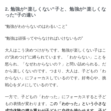
2. 勉強が“楽しくない”子と、勉強が“楽しくな
った”子の違い
“勉強がわからないのはわるいこと”
“勉強は頑張ってやらなければいけないもの”
大人はこう決めつけがちです。勉強が楽しくない子はこ
の“決めつけ”に縛られています。「わからない」ことを
怒られ、「なぜわからないの？」と問い詰められる。だ
から楽しくないのです。つまり、大人は、子どもの「わ
からない」にフォーカスしているのです。好奇心や、挑
戦心をダメにしているのです。
一方で、子どもの「わかった」にフォーカスすると子ど
もの表情が変わります。
この「わかった」という小さな
成功体験の積み重ねが子どもに自信を持たせます。子ど