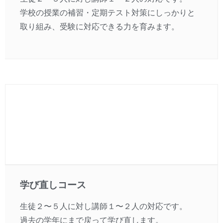
学校の授業の補習・定期テスト対策にしっかりと
取り組み、受験に対応できる力を育みます。
学び直しコース
生徒２〜５人に対し講師１〜２人の対応です。
過去の学年にまで戻って学び直します。