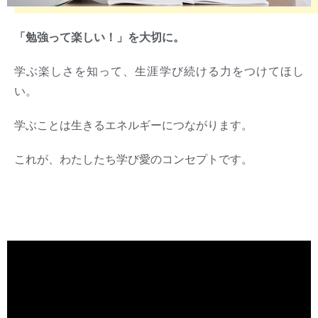
「勉強って楽しい！」を大切に。
学ぶ楽しさを知って、生涯学び続ける力をつけてほし
い。
学ぶことは生きるエネルギーにつながります。
これが、わたしたち学び愛のコンセプトです。