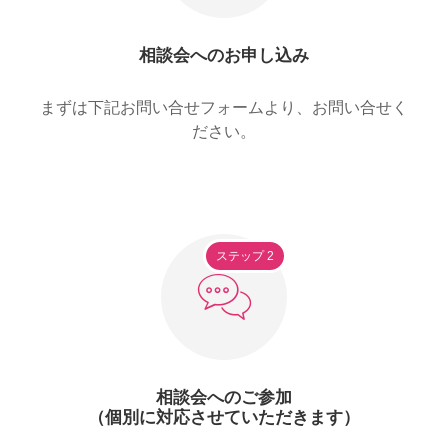
相談会へのお申し込み
まずは下記お問い合せフォームより、お問い合せく
ださい。
ステップ 2
相談会へのご参加
（個別に対応させていただきます）