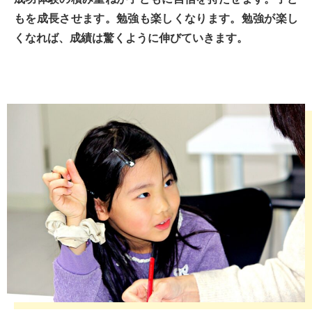
もを成長させます。勉強も楽しくなります。勉強が楽し
くなれば、成績は驚くように伸びていきます。