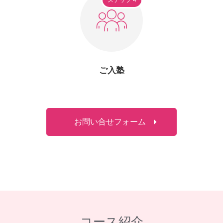
ステップ 4
ご入塾
お問い合せフォーム
コース紹介