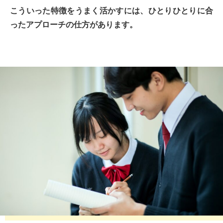
こういった特徴をうまく活かすには、ひとりひとりに合
ったアプローチの仕方があります。