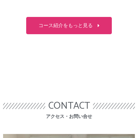
コース紹介をもっと見る
CONTACT
​アクセス・お問い合せ