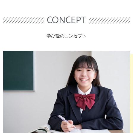
CONCEPT
学び愛のコンセプト