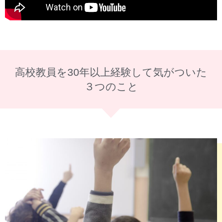
高校教員を30年以上経験して気がついた
３つのこと