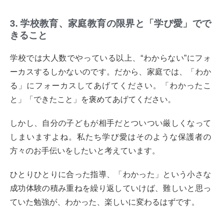
3. 学校教育、家庭教育の限界と「学び愛」でで
きること
学校では大人数でやっている以上、“わからない”にフォ
ーカスするしかないのです。だから、家庭では、「わか
る」にフォーカスしてあげてください。「わかったこ
と」「できたこと」を褒めてあげてください。
しかし、自分の子どもが相手だとついつい厳しくなって
しまいますよね。私たち学び愛はそのような保護者の
方々のお手伝いをしたいと考えています。
ひとりひとりに合った指導、「わかった」という小さな
成功体験の積み重ねを繰り返していけば、難しいと思っ
ていた勉強が、わかった、楽しいに変わるはずです。