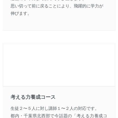
思い切って前に戻ることにより、飛躍的に学力が
伸びます。
考える力養成コース
生徒２〜５人に対し講師１〜２人の対応です。
都内・千葉県北西部で今話題の「考える力養成コ