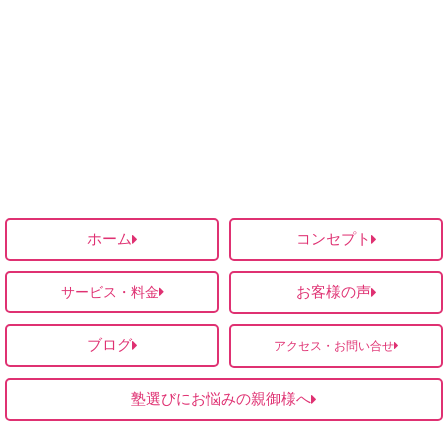
ホーム
コンセプト
お客様の声
サービス・料金
ブログ
アクセス・お問い合せ
塾選びにお悩みの親御様へ