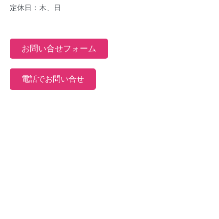
定休日：木、日
お問い合せフォーム
電話でお問い合せ