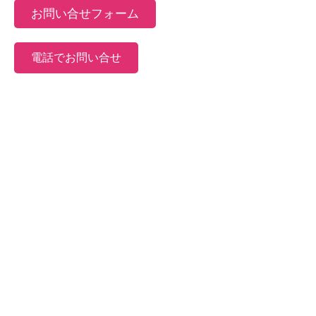
お問い合せフォーム
電話でお問い合せ