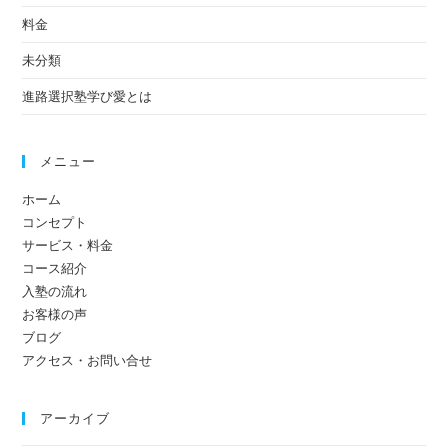
料金
未分類
進路選択塾学び愛とは
メニュー
ホーム
コンセプト
サービス・料金
コース紹介
入塾の流れ
お客様の声
ブログ
アクセス・お問い合せ
アーカイブ