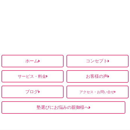
ホーム
コンセプト
お客様の声
サービス・料金
ブログ
アクセス・お問い合せ
塾選びにお悩みの親御様へ