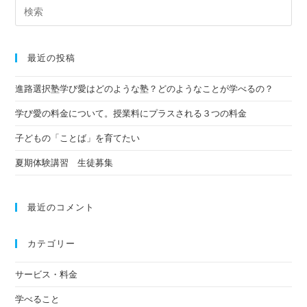
最近の投稿
進路選択塾学び愛はどのような塾？どのようなことが学べるの？
学び愛の料金について。授業料にプラスされる３つの料金
子どもの「ことば」を育てたい
夏期体験講習 生徒募集
最近のコメント
カテゴリー
サービス・料金
学べること