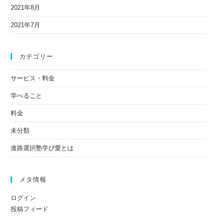
2021年8月
2021年7月
カテゴリー
サービス・料金
学べること
料金
未分類
進路選択塾学び愛とは
メタ情報
ログイン
投稿フィード