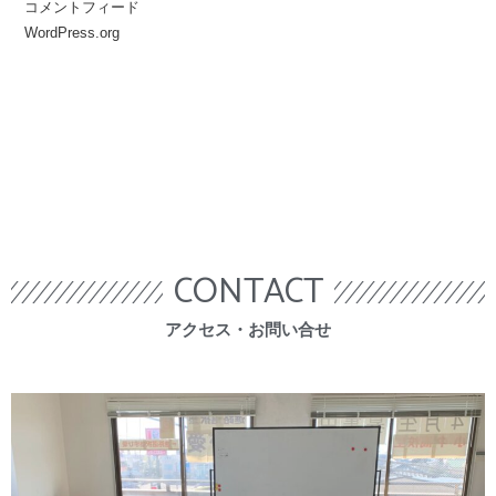
コメントフィード
WordPress.org
CONTACT
​アクセス・お問い合せ